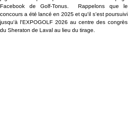
Facebook de Golf-Tonus. Rappelons que le
concours a
été lancé en 2025 et
qu'il s'est poursuivi
jusqu'à l'EXPOGOLF 2026
au centre des congrès
du Sheraton de Laval au lieu du tirage.
Nos gagnants(es) précédents