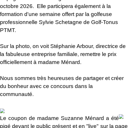
octobre 2026. Elle participera également à la
formation d'une semaine offert par la golfeuse
professionnelle Sylvie Schetagne de Golf-Tonus
PTMT.
Sur la photo, on voit Stéphanie Arbour, directrice de
la fabuleuse entreprise familiale, remettre le prix
officiellement à madame Ménard.
Nous sommes très heureuses de partager et créer
du bonheur avec ce concours dans la
communauté.
Le coupon de madame Suzanne Ménard a été
pigé devant le public présent et en
"live" sur la
page