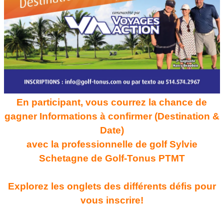
En participant, vous courrez la chance de
gagner Informations à confirmer (Destination &
Date)
avec la professionnelle de golf Sylvie
Schetagne de Golf-Tonus PTMT
Explorez les onglets des différents défis pour
vous
inscrire!