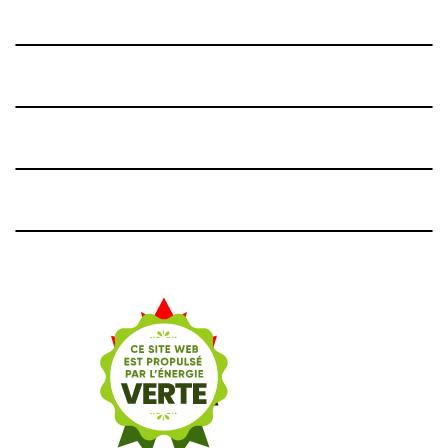
Retourner au contenu