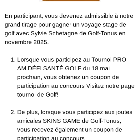
En participant, vous devenez admissible à notre
grand tirage pour gagner un voyage stage de
golf
avec Sylvie Schetagne de Golf-Tonus en
novembre 2025.
Lorsque vous participez au Tournoi PRO-
AM DÉFI SANTÉ GOLF du 18 mai
prochain, vous obtenez un coupon de
participation au concours
Visitez notre page
tournoi de Golf!
De plus, lorsque vous participez aux joutes
amicales SKINS GAME de Golf-Tonus,
vous recevez également un coupon de
participation au concours.