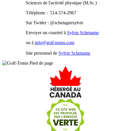
Sciences de l'activité physique (M.Sc.)
Téléphone : 514-574-2967
Sur Twitter : @schetagnesylvie
Envoyer un courriel à
Sylvie Schetagne
ou à
info@golf-tonus.com
Site personnel de
Sylvie Schetagne